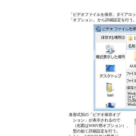
「ビデオファイルを保存」ダイアロッグが表
「オプション」 から詳細設定を行う
各形式別の「ビデオ保存オプ
ション」が表示されるので
（右図はWMV用オプション）、
型の如く詳細設定を行う。